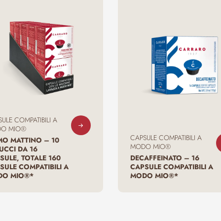
ULE COMPATIBILI A
O MIO®
CAPSULE COMPATIBILI A
MO MATTINO – 10
MODO MIO®
UCCI DA 16
SULE, TOTALE 160
DECAFFEINATO – 16
SULE COMPATIBILI A
CAPSULE COMPATIBILI A
O MIO®*
MODO MIO®*