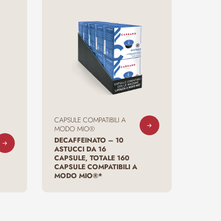
CAPSULE COMPATIBILI A
MODO MIO®
DECAFFEINATO – 10
ASTUCCI DA 16
CAPSULE, TOTALE 160
CAPSULE COMPATIBILI A
MODO MIO®*