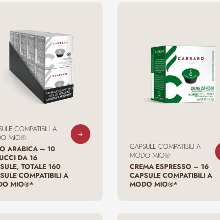
ULE COMPATIBILI A
O MIO®
CAPSULE COMPATIBILI A
O ARABICA – 10
MODO MIO®
UCCI DA 16
SULE, TOTALE 160
CREMA ESPRESSO – 16
SULE COMPATIBILI A
CAPSULE COMPATIBILI A
O MIO®*
MODO MIO®*