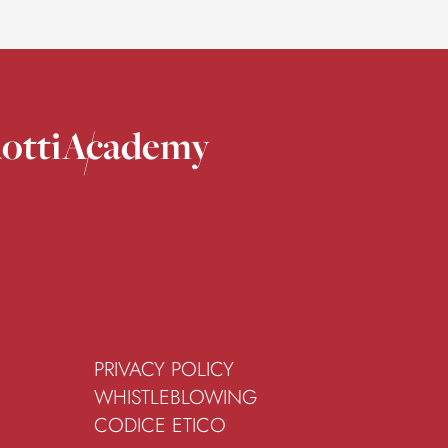
otti
Academy
PRIVACY POLICY
WHISTLEBLOWING
CODICE ETICO