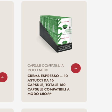
CAPSULE COMPATIBILI A
MODO MIO®
CREMA ESPRESSO – 10
ASTUCCI DA 16
CAPSULE, TOTALE 160
CAPSULE COMPATIBILI A
MODO MIO®*