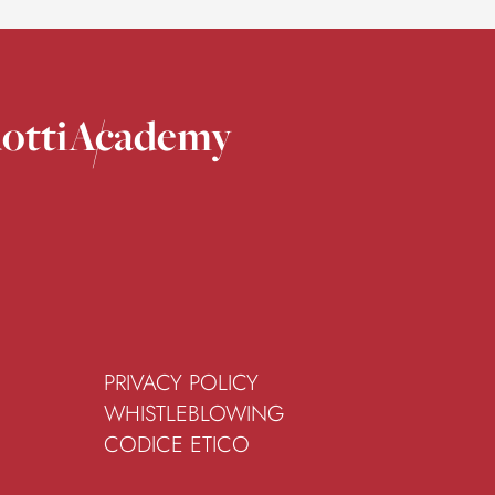
otti
Academy
PRIVACY POLICY
WHISTLEBLOWING
CODICE ETICO