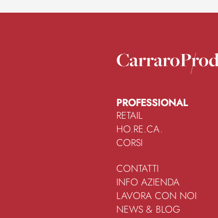
Carraro
Prod
PROFESSIONAL
RETAIL
HO.RE.CA.
CORSI
CONTATTI
INFO AZIENDA
LAVORA CON NOI
NEWS & BLOG