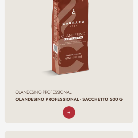
OLANDESINO PROFESSIONAL
OLANDESINO PROFESSIONAL - SACCHETTO 500 G