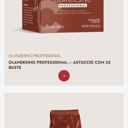
OLANDESINO PROFESSIONAL
OLANDESINO PROFESSIONAL – ASTUCCIO CON 25
BUSTE