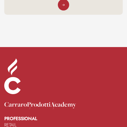
Carraro
Prodotti
Academy
PROFESSIONAL
RETAIL