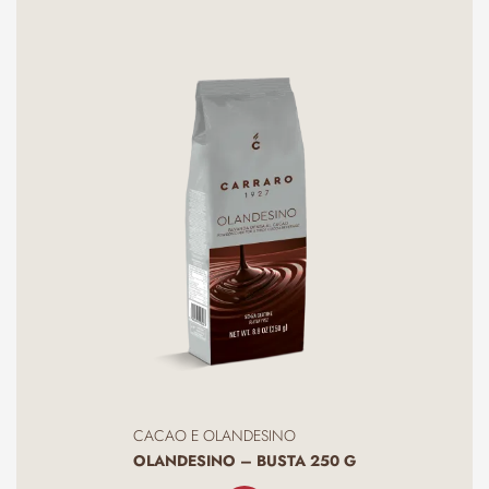
CACAO E OLANDESINO
OLANDESINO – BUSTA 250 G