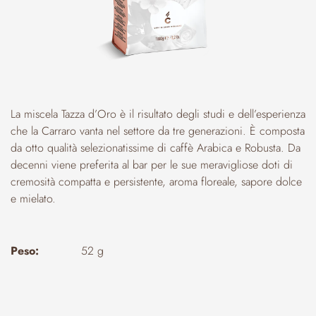
La miscela Tazza d’Oro è il risultato degli studi e dell’esperienza
che la Carraro vanta nel settore da tre generazioni. È composta
da otto qualità selezionatissime di caffè Arabica e Robusta. Da
decenni viene preferita al bar per le sue meravigliose doti di
cremosità compatta e persistente, aroma floreale, sapore dolce
e mielato.
Peso:
52 g