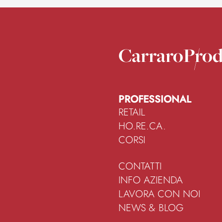
Carraro
Prod
PROFESSIONAL
RETAIL
HO.RE.CA.
CORSI
CONTATTI
INFO AZIENDA
LAVORA CON NOI
NEWS & BLOG