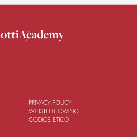
otti
Academy
PRIVACY POLICY
WHISTLEBLOWING
CODICE ETICO