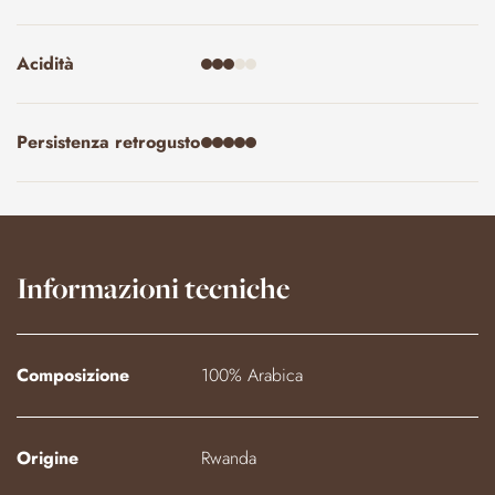
Acidità
Persistenza retrogusto
Informazioni tecniche
Composizione
100% Arabica
Origine
Rwanda