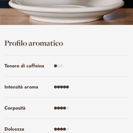
Profilo aromatico
Tenore di caffeina
Intensità aroma
Corposità
Dolcezza