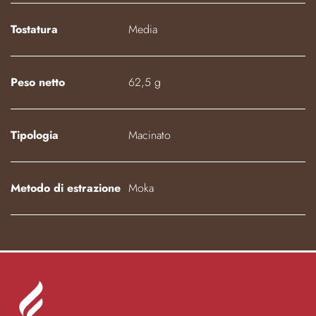
Tostatura
Media
Peso netto
62,5 g
Tipologia
Macinato
Metodo di estrazione
Moka