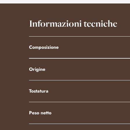
Informazioni tecniche
Composizione
Origine
Tostatura
Peso netto