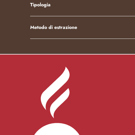
Tipologia
Metodo di estrazione