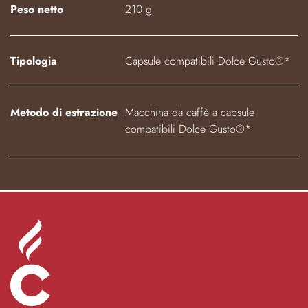
Peso netto
210 g
Tipologia
Capsule compatibili Dolce Gusto®*
Metodo di estrazione
Macchina da caffè a capsule
compatibili Dolce Gusto®*