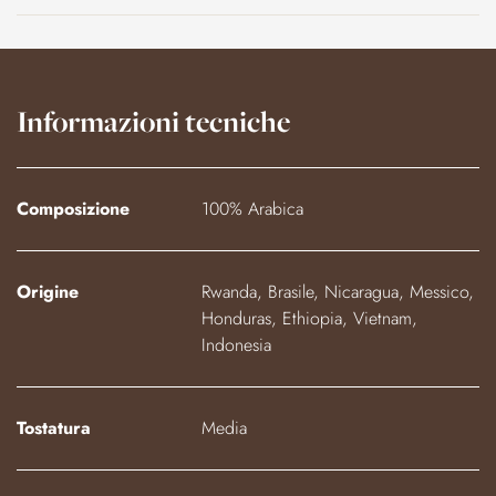
Informazioni tecniche
Composizione
100% Arabica
Origine
Rwanda, Brasile, Nicaragua, Messico,
Honduras, Ethiopia, Vietnam,
Indonesia
Tostatura
Media