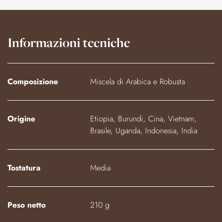
Informazioni tecniche
Composizione
Miscela di Arabica e Robusta
Origine
Etiopia, Burundi, Cina, Vietnam,
Brasile, Uganda, Indonesia, India
Tostatura
Media
Peso netto
210 g