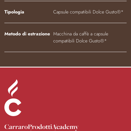
Tipologia
Capsule compatibili Dolce Gusto®*
Metodo di estrazione
Macchina da caffè a capsule
compatibili Dolce Gusto®*
Carraro
Prodotti
Academy