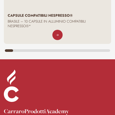
CAPSULE COMPATIBILI NESPRESSO®
BRASILE – 10 CAPSULE IN ALLUMINIO COMPATIBILI
NESPRESSO®*
Carraro
Prodotti
Academy