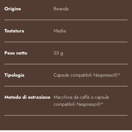
Origine
Rwanda
Tostatura
Media
Peso netto
55 g
Tipologia
Capsule compatibili Nespresso®*
Metodo di estrazione
Macchina da caffè a capsule
compatibili Nespresso®*