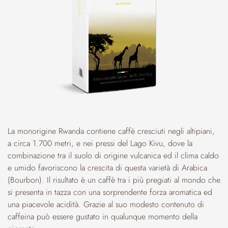
La monorigine Rwanda contiene caffè cresciuti negli altipiani,
a circa 1.700 metri, e nei pressi del Lago Kivu, dove la
combinazione tra il suolo di origine vulcanica ed il clima caldo
e umido favoriscono la crescita di questa varietà di Arabica
(Bourbon). Il risultato è un caffè tra i più pregiati al mondo che
si presenta in tazza con una sorprendente forza aromatica ed
una piacevole acidità. Grazie al suo modesto contenuto di
caffeina può essere gustato in qualunque momento della