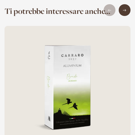
Ti potrebbe interessare anche...