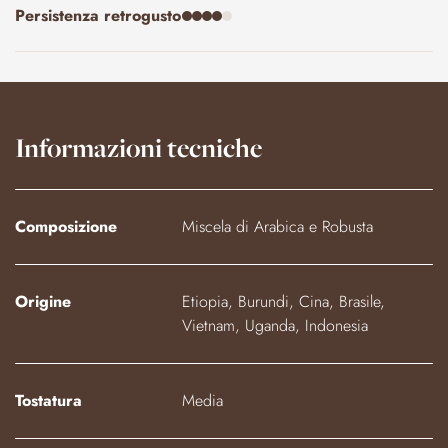
Persistenza retrogusto
Informazioni tecniche
Composizione
Miscela di Arabica e Robusta
Origine
Etiopia, Burundi, Cina, Brasile,
Vietnam, Uganda, Indonesia
Tostatura
Media