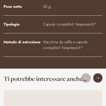
Peso netto
52 g
Tipologia
Capsule compatibili Nespresso®*
Metodo di estrazione
Macchina da caffè a capsule
compatibili Nespresso®*
Ti potrebbe interessare anche...