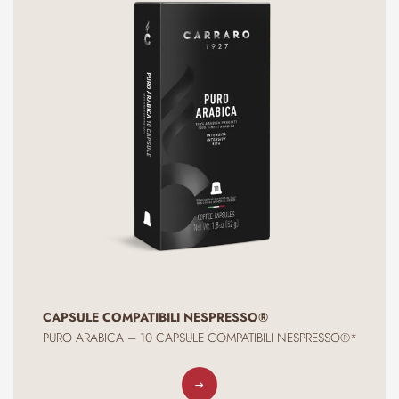
CAPSULE COMPATIBILI NESPRESSO®
PURO ARABICA – 10 CAPSULE COMPATIBILI NESPRESSO®*