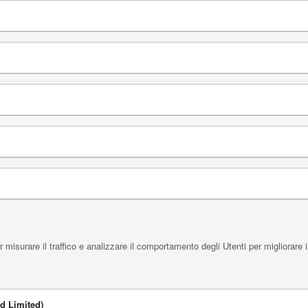
isurare il traffico e analizzare il comportamento degli Utenti per migliorare i
d Limited)