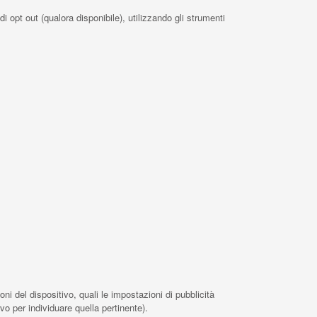
i opt out (qualora disponibile), utilizzando gli strumenti
ni del dispositivo, quali le impostazioni di pubblicità
vo per individuare quella pertinente).