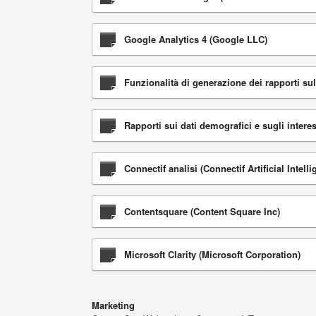
Google Analytics 4 (Google LLC)
Funzionalità di generazione dei rapporti su
Rapporti sui dati demografici e sugli inter
Connectif analisi (Connectif Artificial Intelli
Contentsquare (Content Square Inc)
Microsoft Clarity (Microsoft Corporation)
Marketing