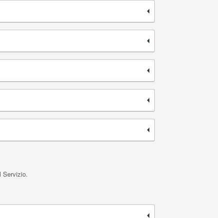
l Servizio.