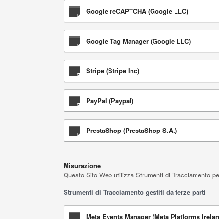
Google reCAPTCHA (Google LLC)
Google Tag Manager (Google LLC)
Stripe (Stripe Inc)
PayPal (Paypal)
PrestaShop (PrestaShop S.A.)
Misurazione
Questo Sito Web utilizza Strumenti di Tracciamento per m
Strumenti di Tracciamento gestiti da terze parti
Meta Events Manager (Meta Platforms Irelan