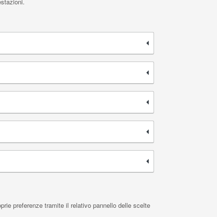
stazioni.
ie preferenze tramite il relativo pannello delle scelte