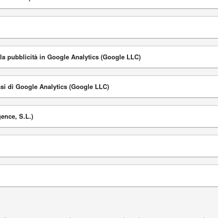
lla pubblicità in Google Analytics (Google LLC)
essi di Google Analytics (Google LLC)
gence, S.L.)