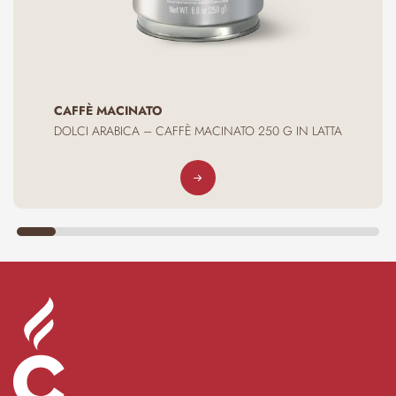
CAFFÈ MACINATO
DOLCI ARABICA – CAFFÈ MACINATO 250 G IN LATTA