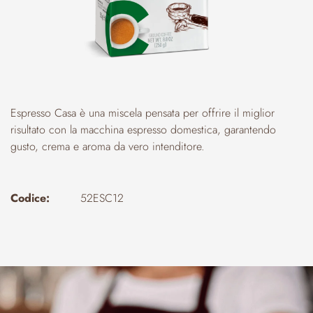
Espresso Casa è una miscela pensata per offrire il miglior
risultato con la macchina espresso domestica, garantendo
gusto, crema e aroma da vero intenditore.
Codice:
52ESC12