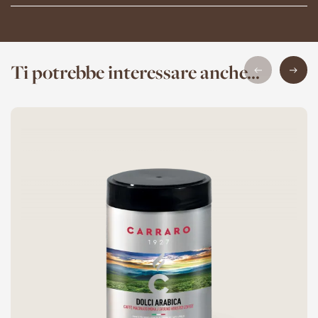
Ti potrebbe interessare anche...