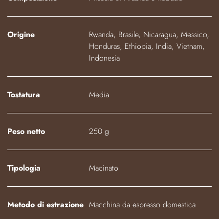
Origine
Rwanda, Brasile, Nicaragua, Messico,
Honduras, Ethiopia, India, Vietnam,
Indonesia
Tostatura
Media
Peso netto
250 g
Tipologia
Macinato
Metodo di estrazione
Macchina da espresso domestica